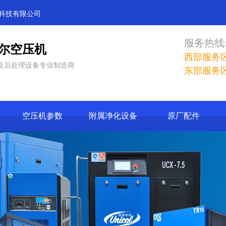
科技有限公司
服务热线
尔空压机
西部服务区：0
及后处理设备专业制造商
东部服务区：0
空压机参数
附属净化设备
原厂配件