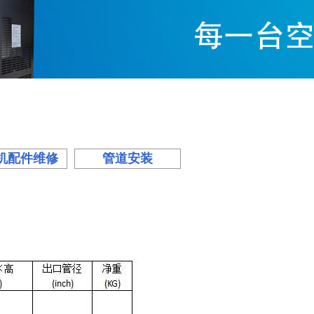
机配件维修
管道安装