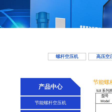
螺杆空压机
高压空
节能螺
产品中心
节能螺杆空压机